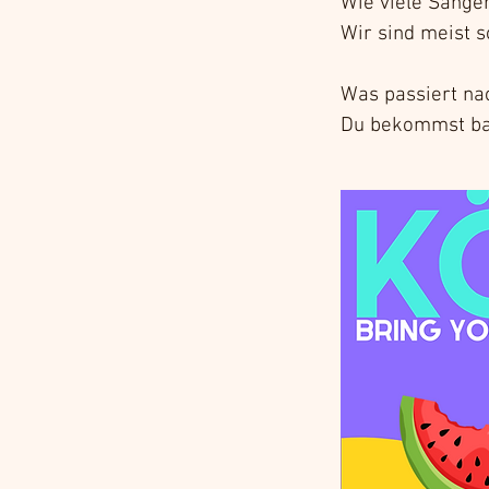
Wie viele Sänger
Wir sind meist 
Was passiert na